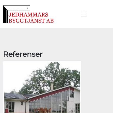
Referenser